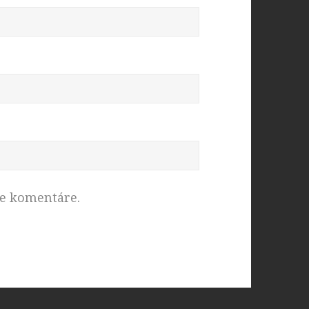
ce komentáre.