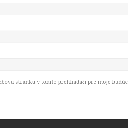
ebovú stránku v tomto prehliadači pre moje budú