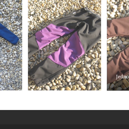
Jedno