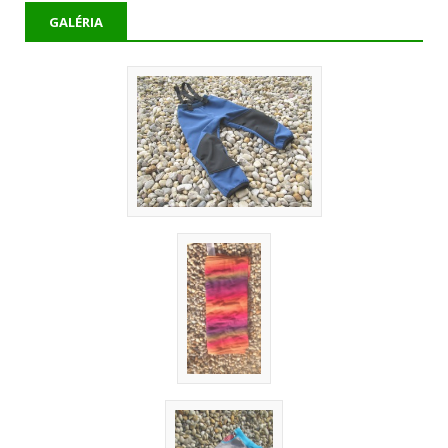
GALÉRIA