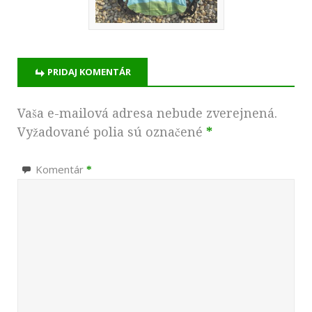
PRIDAJ KOMENTÁR
Vaša e-mailová adresa nebude zverejnená.
Vyžadované polia sú označené
*
Komentár
*