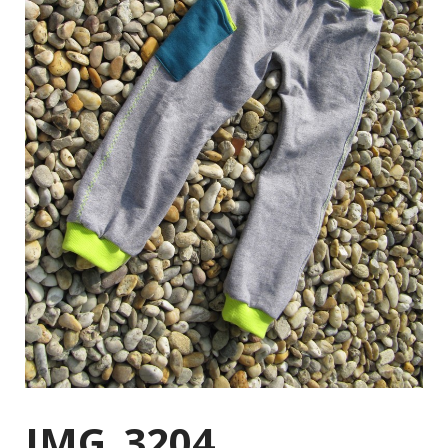
IMG_3204